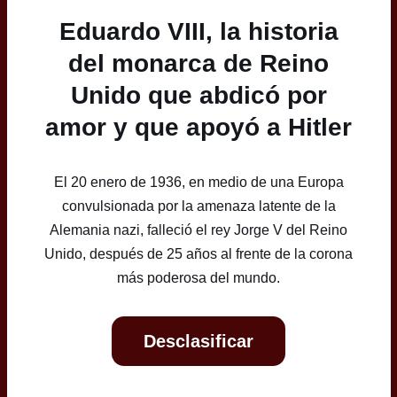
Eduardo VIII, la historia
del monarca de Reino
Unido que abdicó por
amor y que apoyó a Hitler
El 20 enero de 1936, en medio de una Europa
convulsionada por la amenaza latente de la
Alemania nazi, falleció el rey Jorge V del Reino
Unido, después de 25 años al frente de la corona
más poderosa del mundo.
Desclasificar