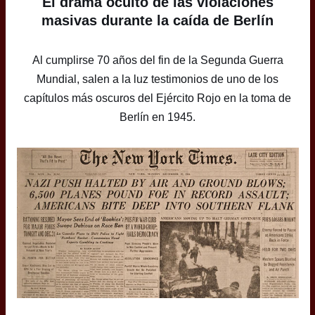
El drama oculto de las violaciones
masivas durante la caída de Berlín
Al cumplirse 70 años del fin de la Segunda Guerra
Mundial, salen a la luz testimonios de uno de los
capítulos más oscuros del Ejército Rojo en la toma de
Berlín en 1945.