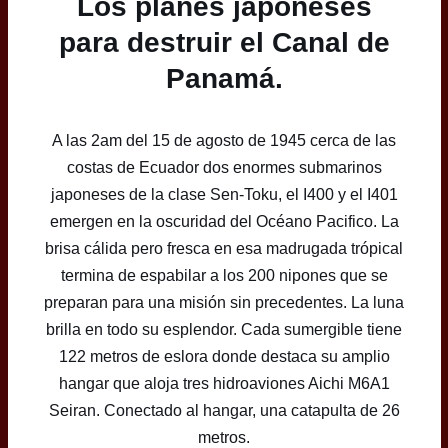
Los planes japoneses
para destruir el Canal de
Panamá.
A las 2am del 15 de agosto de 1945 cerca de las
costas de Ecuador dos enormes submarinos
japoneses de la clase Sen-Toku, el I400 y el I401
emergen en la oscuridad del Océano Pacifico. La
brisa cálida pero fresca en esa madrugada trópical
termina de espabilar a los 200 nipones que se
preparan para una misión sin precedentes. La luna
brilla en todo su esplendor. Cada sumergible tiene
122 metros de eslora donde destaca su amplio
hangar que aloja tres hidroaviones Aichi M6A1
Seiran. Conectado al hangar, una catapulta de 26
metros.