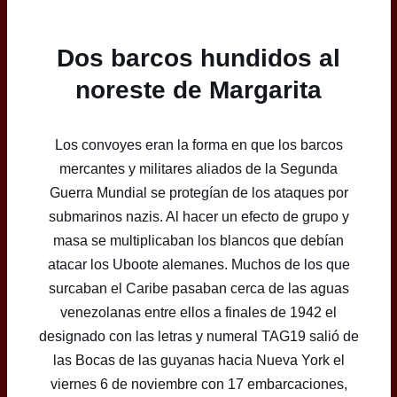
Dos barcos hundidos al
noreste de Margarita
Los convoyes eran la forma en que los barcos
mercantes y militares aliados de la Segunda
Guerra Mundial se protegían de los ataques por
submarinos nazis. Al hacer un efecto de grupo y
masa se multiplicaban los blancos que debían
atacar los Uboote alemanes. Muchos de los que
surcaban el Caribe pasaban cerca de las aguas
venezolanas entre ellos a finales de 1942 el
designado con las letras y numeral TAG19 salió de
las Bocas de las guyanas hacia Nueva York el
viernes 6 de noviembre con 17 embarcaciones,