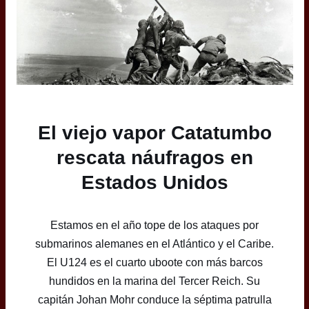
El viejo vapor Catatumbo
rescata náufragos en
Estados Unidos
Estamos en el año tope de los ataques por
submarinos alemanes en el Atlántico y el Caribe.
El U124 es el cuarto uboote con más barcos
hundidos en la marina del Tercer Reich. Su
capitán Johan Mohr conduce la séptima patrulla