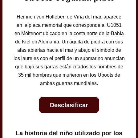
Heinrich von Holleben de Viña del mar, aparece
en la placa memorial que corresponde al U1051
en Möltenort ubicado en la costa norte de la Bahía
de Kiel en Alemania. Un águila de piedra con sus
alas abiertas hacia el mar y abajo el símbolo de
los laureles con el perfil de un submarino anuncian
que bajo sus garras están citados los nombres de
35 mil hombres que murieron en los Uboots de
ambas guerras mundiales.
Desclasificar
La historia del niño utilizado por los