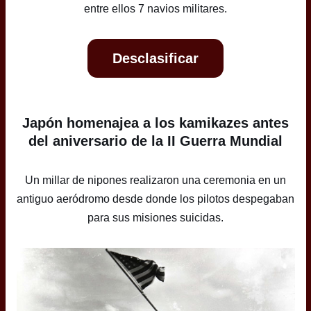
entre ellos 7 navios militares.
Desclasificar
Japón homenajea a los kamikazes antes
del aniversario de la II Guerra Mundial
Un millar de nipones realizaron una ceremonia en un
antiguo aeródromo desde donde los pilotos despegaban
para sus misiones suicidas.