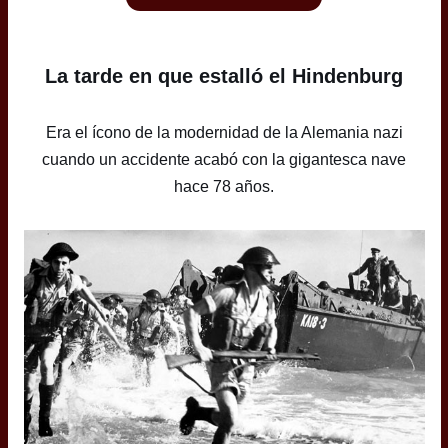
La tarde en que estalló el Hindenburg
Era el ícono de la modernidad de la Alemania nazi
cuando un accidente acabó con la gigantesca nave
hace 78 años.