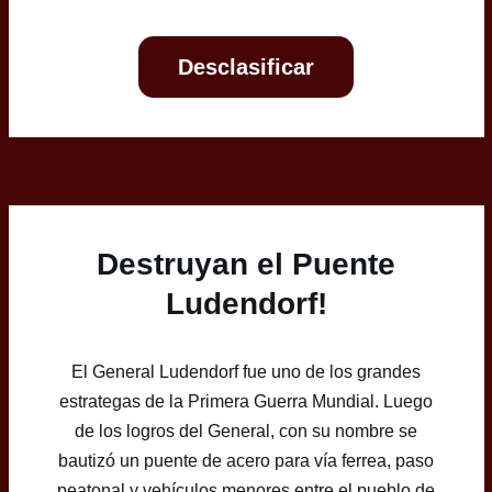
Desclasificar
Destruyan el Puente
Ludendorf!
El General Ludendorf fue uno de los grandes
estrategas de la Primera Guerra Mundial. Luego
de los logros del General, con su nombre se
bautizó un puente de acero para vía ferrea, paso
peatonal y vehículos menores entre el pueblo de