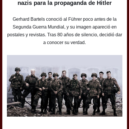
nazis para la propaganda de Hitler
Gerhard Bartels conoció al Führer poco antes de la
Segunda Guerra Mundial, y su imagen apareció en
postales y revistas. Tras 80 años de silencio, decidió dar
a conocer su verdad.