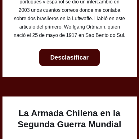
portugues y español se dio un intercambio en
2003 unos cuantos correos donde me contaba
sobre dos brasileros en la Luftwaffe. Habló en este
articulo del primero: Wolfgang Ortmann, quien
nació el 25 de mayo de 1917 en Sao Bento do Sul.
Desclasificar
La Armada Chilena en la
Segunda Guerra Mundial