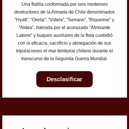
Una flotilla conformada por seis modernos
destructores de la Armada de Chile denominados
“Hyatt”, “Orella”, “Videla”, “Serrano”, “Riquelme” y
“Aldea”, liderada por el acorazado “Almirante
Latorre” y buques auxiliares de la flota custodió
con la eficacia, sacrificio y abnegación de sus
tripulaciones el mar territorial chileno durante el
transcurso de la Segunda Guerra Mundial.
Desclasificar