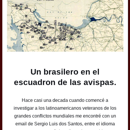
Un brasilero en el
escuadron de las avispas.
Hace casi una decada cuando comencé a
investigar a los latinoamericanos veteranos de los
grandes conflictos mundiales me encontré con un
email de Sergio Luis dos Santos, entre el idioma