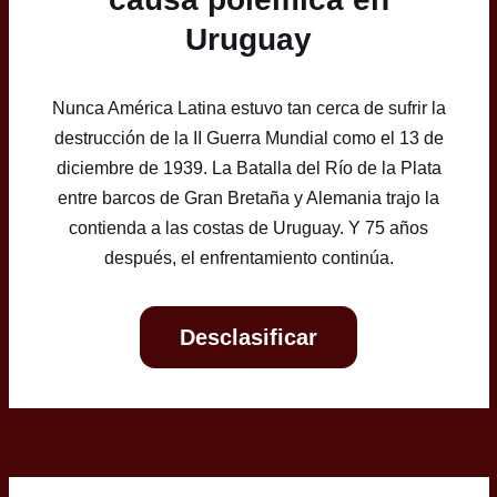
Uruguay
Nunca América Latina estuvo tan cerca de sufrir la
destrucción de la II Guerra Mundial como el 13 de
diciembre de 1939. La Batalla del Río de la Plata
entre barcos de Gran Bretaña y Alemania trajo la
contienda a las costas de Uruguay. Y 75 años
después, el enfrentamiento continúa.
Desclasificar