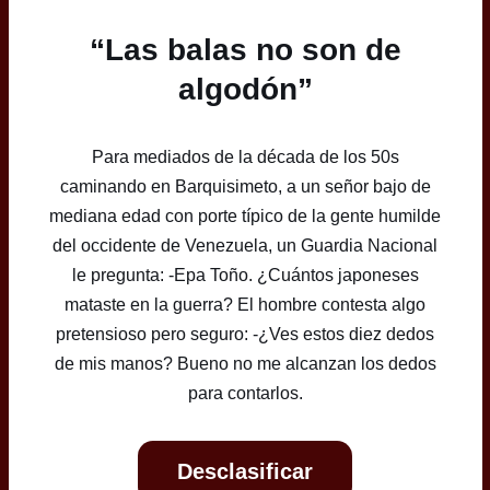
“Las balas no son de
algodón”
Para mediados de la década de los 50s
caminando en Barquisimeto, a un señor bajo de
mediana edad con porte típico de la gente humilde
del occidente de Venezuela, un Guardia Nacional
le pregunta: -Epa Toño. ¿Cuántos japoneses
mataste en la guerra? El hombre contesta algo
pretensioso pero seguro: -¿Ves estos diez dedos
de mis manos? Bueno no me alcanzan los dedos
para contarlos.
Desclasificar