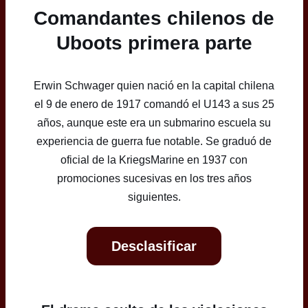
Comandantes chilenos de
Uboots primera parte
Erwin Schwager quien nació en la capital chilena
el 9 de enero de 1917 comandó el U143 a sus 25
años, aunque este era un submarino escuela su
experiencia de guerra fue notable. Se graduó de
oficial de la KriegsMarine en 1937 con
promociones sucesivas en los tres años
siguientes.
Desclasificar