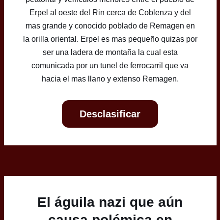
Erpel al oeste del Rin cerca de Coblenza y del
mas grande y conocido poblado de Remagen en
la orilla oriental. Erpel es mas pequeño quizas por
ser una ladera de montaña la cual esta
comunicada por un tunel de ferrocarril que va
hacia el mas llano y extenso Remagen.
Desclasificar
El águila nazi que aún
causa polémica en