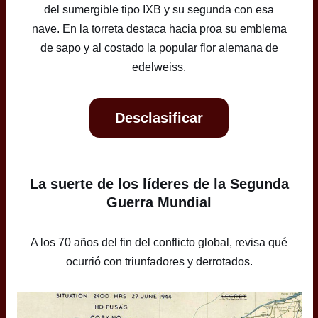
del sumergible tipo IXB y su segunda con esa
nave. En la torreta destaca hacia proa su emblema
de sapo y al costado la popular flor alemana de
edelweiss.
Desclasificar
La suerte de los líderes de la Segunda
Guerra Mundial
A los 70 años del fin del conflicto global, revisa qué
ocurrió con triunfadores y derrotados.