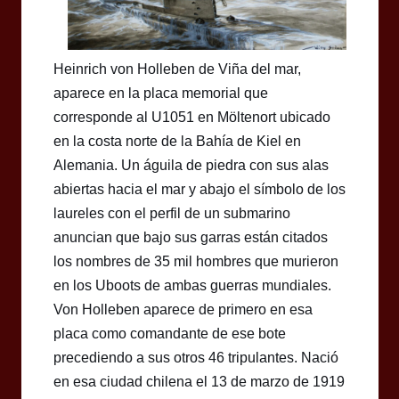
Heinrich von Holleben de Viña del mar,
aparece en la placa memorial que
corresponde al U1051 en Möltenort ubicado
en la costa norte de la Bahía de Kiel en
Alemania. Un águila de piedra con sus alas
abiertas hacia el mar y abajo el símbolo de los
laureles con el perfil de un submarino
anuncian que bajo sus garras están citados
los nombres de 35 mil hombres que murieron
en los Uboots de ambas guerras mundiales.
Von Holleben aparece de primero en esa
placa como comandante de ese bote
precediendo a sus otros 46 tripulantes. Nació
en esa ciudad chilena el 13 de marzo de 1919