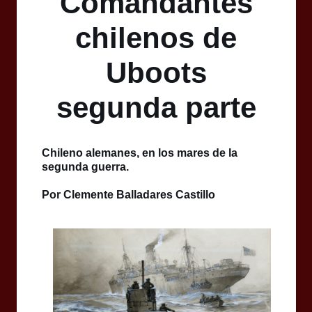
Comandantes
chilenos de
Uboots
segunda parte
Chileno alemanes, en los mares de la
segunda guerra.
Por Clemente Balladares Castillo