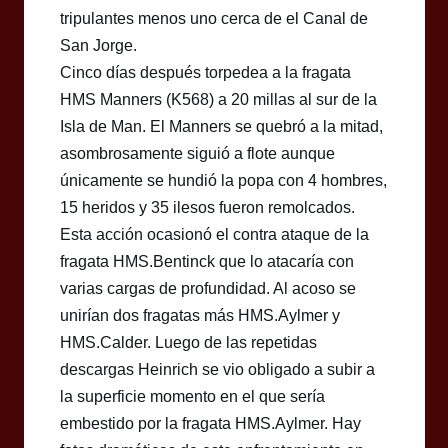
tripulantes menos uno cerca de el Canal de
San Jorge.
Cinco días después torpedea a la fragata
HMS Manners (K568) a 20 millas al sur de la
Isla de Man. El Manners se quebró a la mitad,
asombrosamente siguió a flote aunque
únicamente se hundió la popa con 4 hombres,
15 heridos y 35 ilesos fueron remolcados.
Esta acción ocasionó el contra ataque de la
fragata HMS.Bentinck que lo atacaría con
varias cargas de profundidad. Al acoso se
unirían dos fragatas más HMS.Aylmer y
HMS.Calder. Luego de las repetidas
descargas Heinrich se vio obligado a subir a
la superficie momento en el que sería
embestido por la fragata HMS.Aylmer. Hay