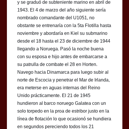
y se graduó de subteniente marino en abril de
1943. El 4 de marzo del año siguiente sería
nombrado comandante del U1051, no
obstante se entrenaría con la 5ta Flotilla hasta
noviembre y abordaría en Kiel su submarino
desde el 18 hasta el 23 de diciembre de 1944
llegando a Noruega. Pasó la noche buena
con su esposa e hijo antes de embarcarse a
su patrulla de combate el 28 en Horten.
Navego hacia Dinamarca para luego subir al
norte de Escocia y penetrar el Mar de Irlanda,
era meterse en aguas internas del Reino
Unido prácticamente. El 21 de 1945
hundieron al barco noruego Galatea con un
solo torpedo en la proa de estribor justo en la
línea de flotación lo que ocasionó se hundiera
en segundos pereciendo todos los 21