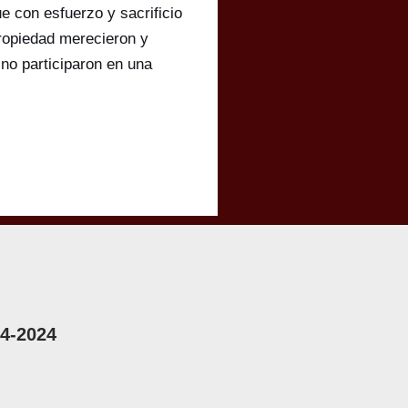
e con esfuerzo y sacrificio
propiedad merecieron y
no participaron en una
04-2024